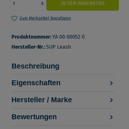
IN DEN WARENKORB
Zum Merkzettel hinzufügen
Produktnummer:
YA 00 00052 0
Hersteller-Nr.:
SUP Leash
Beschreibung
Eigenschaften
Hersteller / Marke
Bewertungen