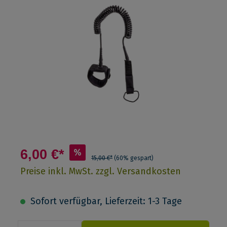
6,00 €*
%
15,00 €*
(60% gespart)
Preise inkl. MwSt. zzgl. Versandkosten
Sofort verfügbar, Lieferzeit: 1-3 Tage