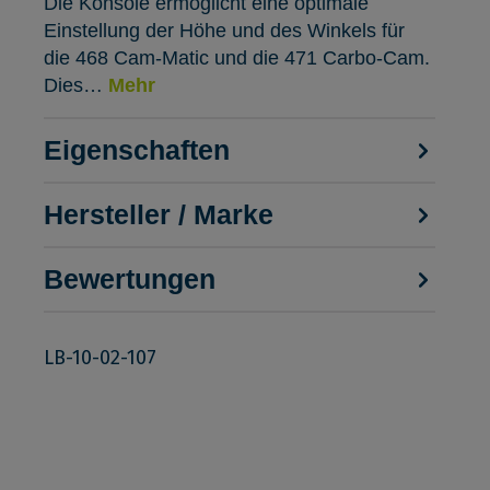
Die Konsole ermöglicht eine optimale
Einstellung der Höhe und des Winkels für
die 468 Cam-Matic und die 471 Carbo-Cam.
Dies…
Mehr
Eigenschaften
Hersteller / Marke
Bewertungen
LB-10-02-107