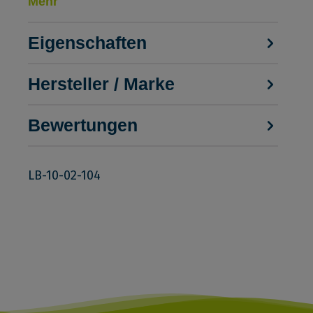
Mehr
Eigenschaften
Hersteller / Marke
Bewertungen
LB-10-02-104