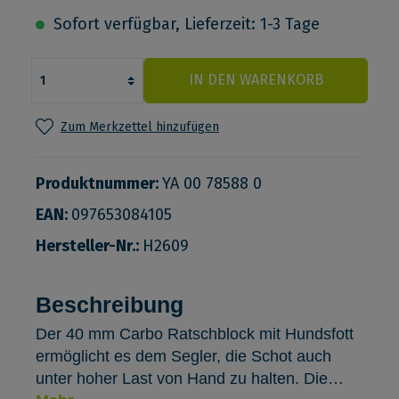
Sofort verfügbar, Lieferzeit: 1-3 Tage
IN DEN WARENKORB
Zum Merkzettel hinzufügen
Produktnummer:
YA 00 78588 0
EAN:
097653084105
Hersteller-Nr.:
H2609
Beschreibung
Der 40 mm Carbo Ratschblock mit Hundsfott
ermöglicht es dem Segler, die Schot auch
unter hoher Last von Hand zu halten. Die…