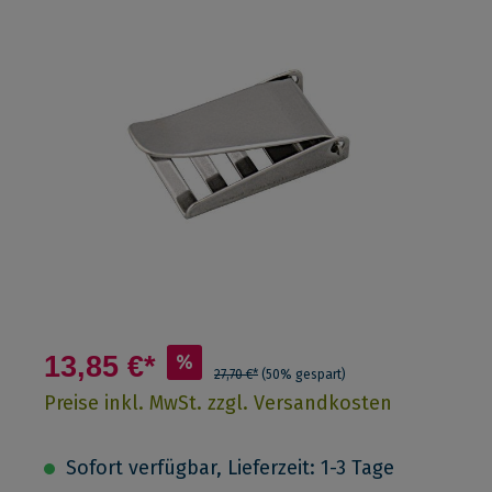
13,85 €*
%
27,70 €*
(50% gespart)
Preise inkl. MwSt. zzgl. Versandkosten
Sofort verfügbar, Lieferzeit: 1-3 Tage