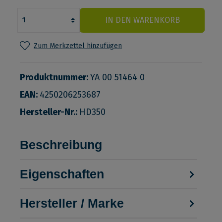
IN DEN WARENKORB
Zum Merkzettel hinzufügen
Produktnummer:
YA 00 51464 0
EAN:
4250206253687
Hersteller-Nr.:
HD350
Beschreibung
Eigenschaften
Hersteller / Marke