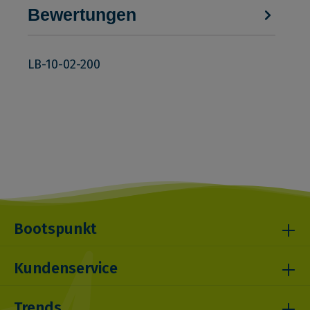
Bewertungen
LB-10-02-200
Bootspunkt
Kundenservice
Trends