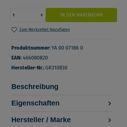
IN DEN WARENKORB
Zum Merkzettel hinzufügen
Produktnummer:
YA 00 07186 0
EAN:
466080820
Hersteller-Nr.:
GR310830
Beschreibung
Eigenschaften
Hersteller / Marke