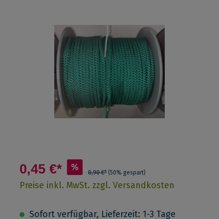
0,45 €*
%
0,90 €*
(50% gespart)
Preise inkl. MwSt. zzgl. Versandkosten
Sofort verfügbar, Lieferzeit: 1-3 Tage