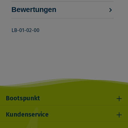
Bewertungen
LB-01-02-00
Bootspunkt
Kundenservice