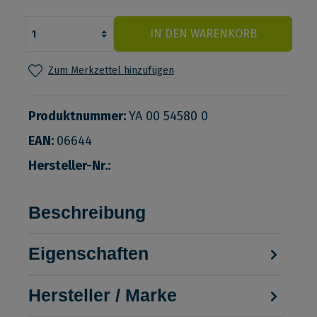
IN DEN WARENKORB
Zum Merkzettel hinzufügen
Produktnummer:
YA 00 54580 0
EAN:
06644
Hersteller-Nr.:
Beschreibung
Eigenschaften
Hersteller / Marke