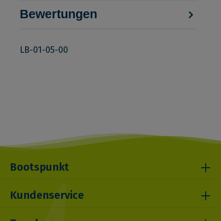
Bewertungen
LB-01-05-00
Bootspunkt
Kundenservice