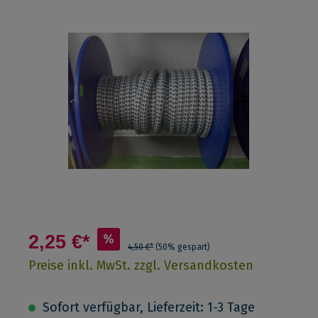
2,25 €*
%
4,50 €*
(50% gespart)
Preise inkl. MwSt. zzgl. Versandkosten
Sofort verfügbar, Lieferzeit: 1-3 Tage