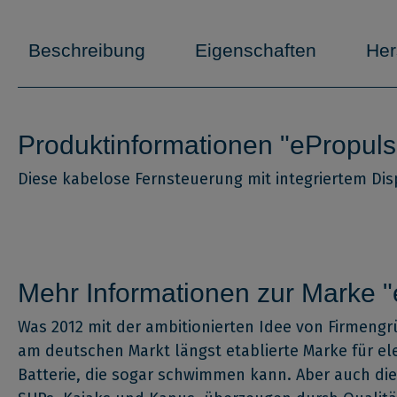
Beschreibung
Eigenschaften
Her
Produktinformationen "ePropul
Diese kabelose Fernsteuerung mit integriertem Disp
Mehr Informationen zur Marke "
Was 2012 mit der ambitionierten Idee von Firmeng
am deutschen Markt längst etablierte Marke für ele
Batterie, die sogar schwimmen kann. Aber auch die 