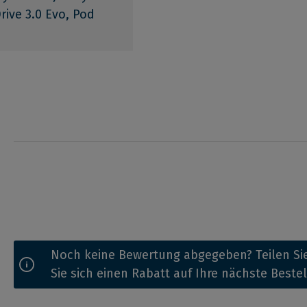
rive 3.0 Evo, Pod
Noch keine Bewertung abgegeben? Teilen Sie
Sie sich einen Rabatt auf Ihre nächste Beste