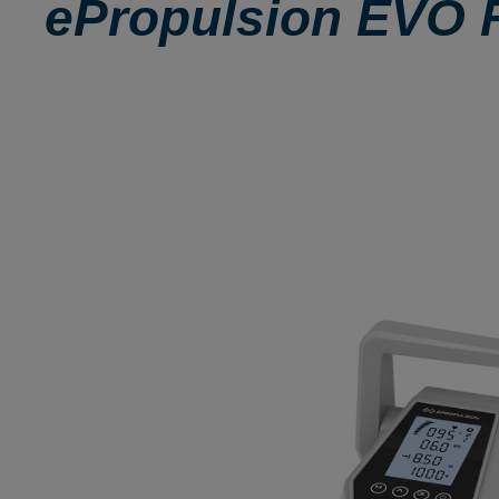
ePropulsion EVO 