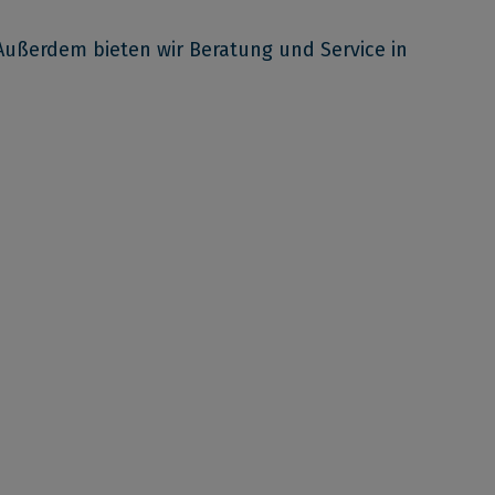
ußerdem bieten wir Beratung und Service in