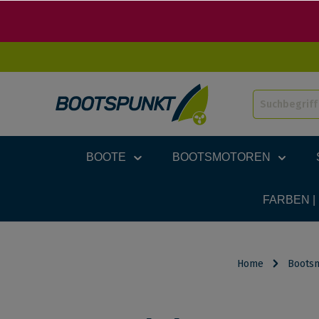
BOOTE
BOOTSMOTOREN
FARBEN |
Home
Boots