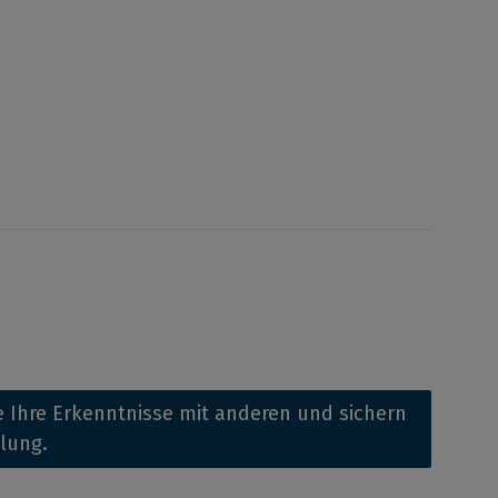
 Ihre Erkenntnisse mit anderen und sichern
llung.