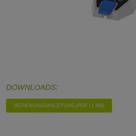
DOWNLOADS:
BEDIENUNGSANLEITUNG (PDF / 1 MB)