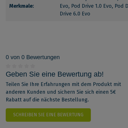
Merkmale:
Evo, Pod Drive 1.0 Evo, Pod D
Drive 6.0 Evo
0 von 0 Bewertungen
Geben Sie eine Bewertung ab!
Teilen Sie Ihre Erfahrungen mit dem Produkt mit
anderen Kunden und sichern Sie sich einen 5€
Rabatt auf die nächste Bestellung.
SCHREIBEN SIE EINE BEWERTUNG