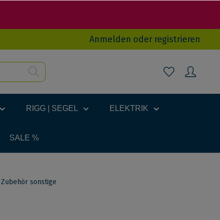
Anmelden
oder
registrieren
RIGG | SEGEL
ELEKTRIK
SALE %
 Zubehör sonstige