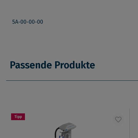
5A-00-00-00
Passende Produkte
Tipp