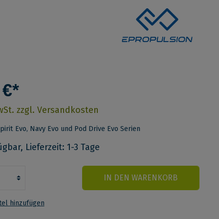
 €*
MwSt. zzgl. Versandkosten
pirit Evo, Navy Evo und Pod Drive Evo Serien
gbar, Lieferzeit: 1-3 Tage
IN DEN WARENKORB
el hinzufügen