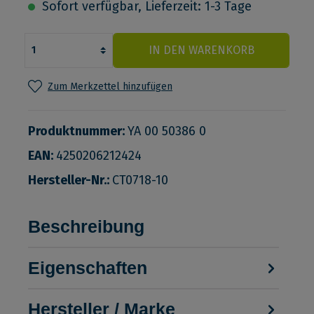
Sofort verfügbar, Lieferzeit: 1-3 Tage
IN DEN WARENKORB
Zum Merkzettel hinzufügen
Produktnummer:
YA 00 50386 0
EAN:
4250206212424
Hersteller-Nr.:
CT0718-10
Beschreibung
Eigenschaften
Hersteller / Marke