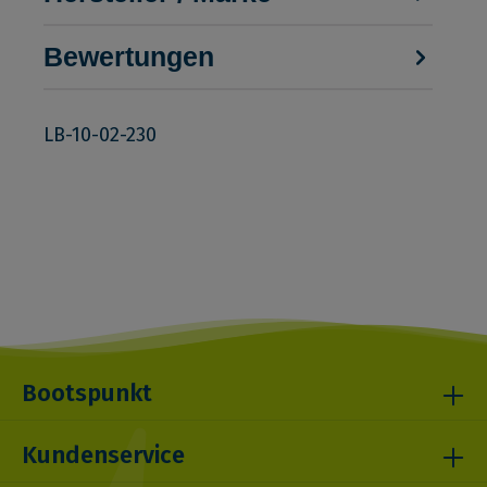
Bewertungen
LB-10-02-230
Bootspunkt
Kundenservice