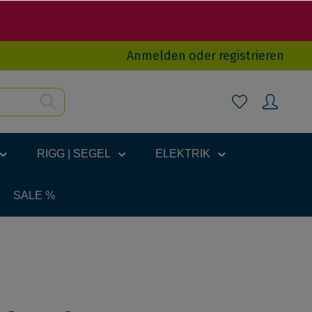
Anmelden
oder
registrieren
RIGG | SEGEL
ELEKTRIK
SALE %