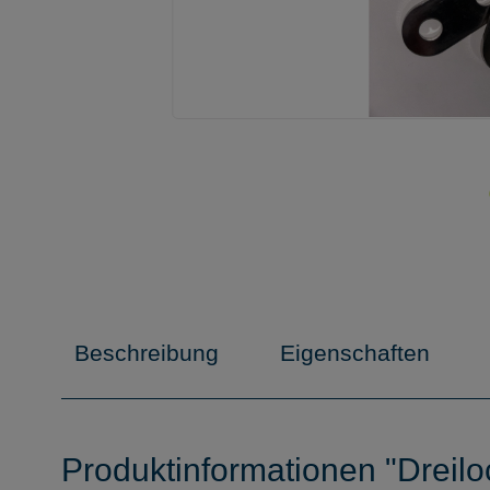
Beschreibung
Eigenschaften
Produktinformationen "Dreiloc