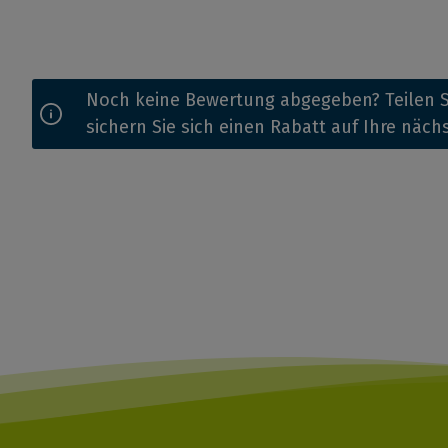
Noch keine Bewertung abgegeben? Teilen S
sichern Sie sich einen Rabatt auf Ihre näch