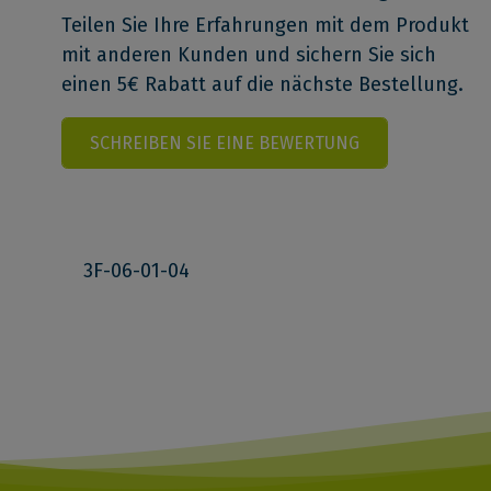
Teilen Sie Ihre Erfahrungen mit dem Produkt
mit anderen Kunden und sichern Sie sich
einen 5€ Rabatt auf die nächste Bestellung.
SCHREIBEN SIE EINE BEWERTUNG
3F-06-01-04