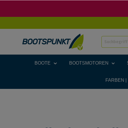
BOOTE
BOOTSMOTOREN
FARBEN |