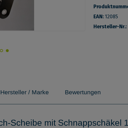
Produktnumm
EAN:
12085
Hersteller-Nr.:
Hersteller / Marke
Bewertungen
h-Scheibe mit Schnappschäkel 18/1