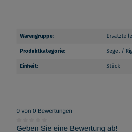
Warengruppe:
Ersatzteil
Produktkategorie:
Segel / Ri
Einheit:
Stück
0 von 0 Bewertungen
Geben Sie eine Bewertung ab!