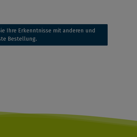
ie Ihre Erkenntnisse mit anderen und
ste Bestellung.