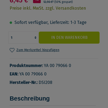
6,45 €*
12,90 €*
(50% gespart)
Preise inkl. MwSt. zzgl. Versandkosten
Sofort verfügbar, Lieferzeit: 1-3 Tage
IN DEN WARENKORB
Zum Merkzettel hinzufügen
Produktnummer:
YA 00 79066 0
EAN:
YA 00 79066 0
Hersteller-Nr.:
DSI208
Beschreibung