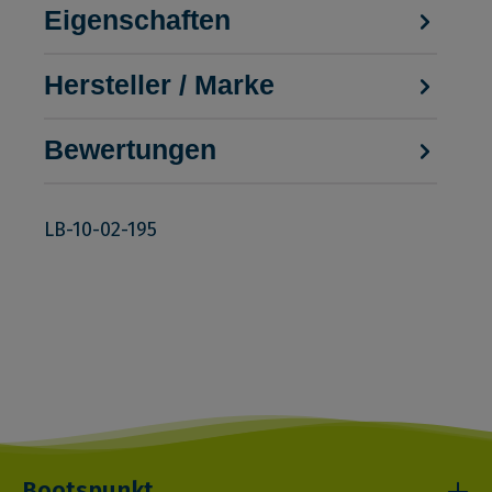
Eigenschaften
Hersteller / Marke
Bewertungen
LB-10-02-195
Bootspunkt