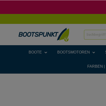
BOOTE
BOOTSMOTOREN
FARBEN |