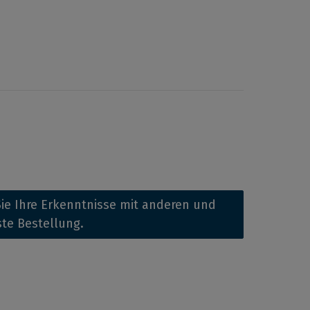
ie Ihre Erkenntnisse mit anderen und
ste Bestellung.