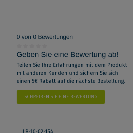
0 von 0 Bewertungen
Geben Sie eine Bewertung ab!
Teilen Sie Ihre Erfahrungen mit dem Produkt
mit anderen Kunden und sichern Sie sich
einen 5€ Rabatt auf die nächste Bestellung.
SCHREIBEN SIE EINE BEWERTUNG
LB-10-02-154