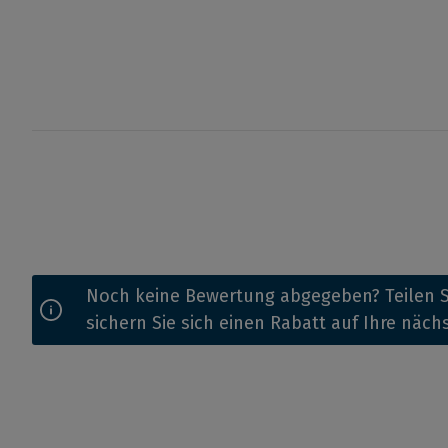
Noch keine Bewertung abgegeben? Teilen S
sichern Sie sich einen Rabatt auf Ihre näch