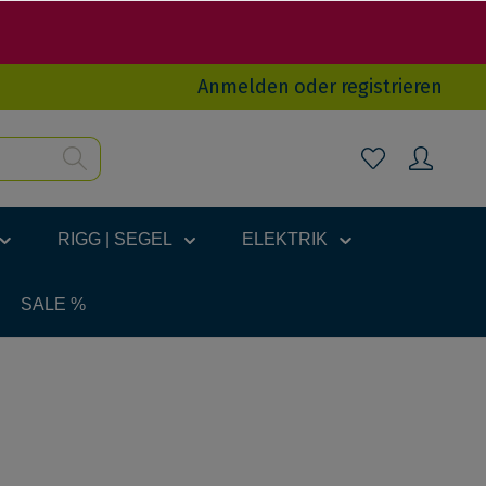
Anmelden
oder
registrieren
RIGG | SEGEL
ELEKTRIK
SALE %