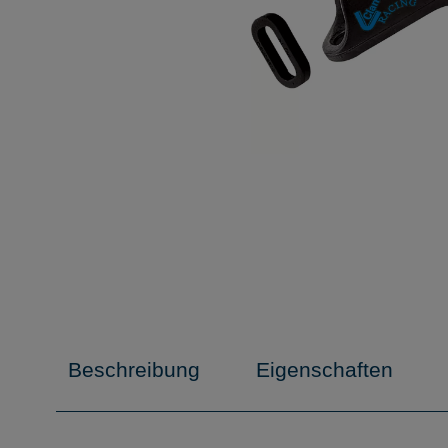
Beschreibung
Eigenschaften