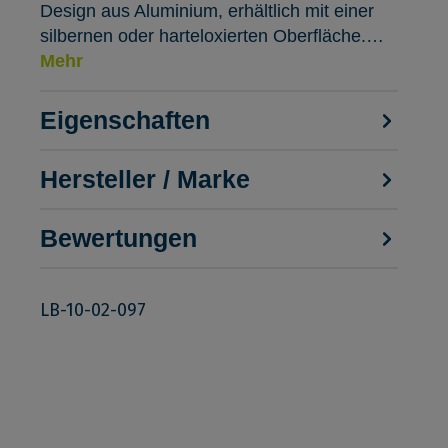
Design aus Aluminium, erhältlich mit einer
silbernen oder harteloxierten Oberfläche.…
Mehr
Eigenschaften
Hersteller / Marke
Bewertungen
LB-10-02-097