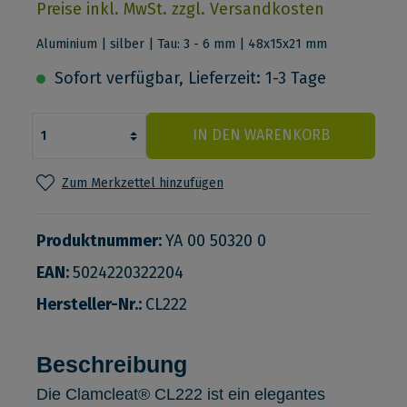
Preise inkl. MwSt. zzgl. Versandkosten
Aluminium | silber | Tau: 3 - 6 mm | 48x15x21 mm
Sofort verfügbar, Lieferzeit: 1-3 Tage
IN DEN WARENKORB
Zum Merkzettel hinzufügen
Produktnummer:
YA 00 50320 0
EAN:
5024220322204
Hersteller-Nr.:
CL222
Beschreibung
Die Clamcleat® CL222 ist ein elegantes