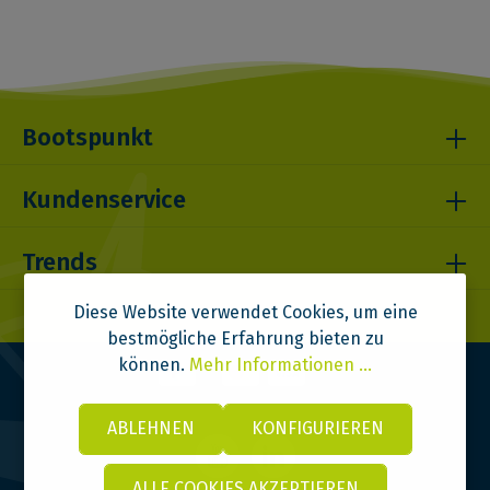
Bootspunkt
Kundenservice
Trends
Diese Website verwendet Cookies, um eine
bestmögliche Erfahrung bieten zu
können.
Mehr Informationen ...
ABLEHNEN
KONFIGURIEREN
ALLE COOKIES AKZEPTIEREN