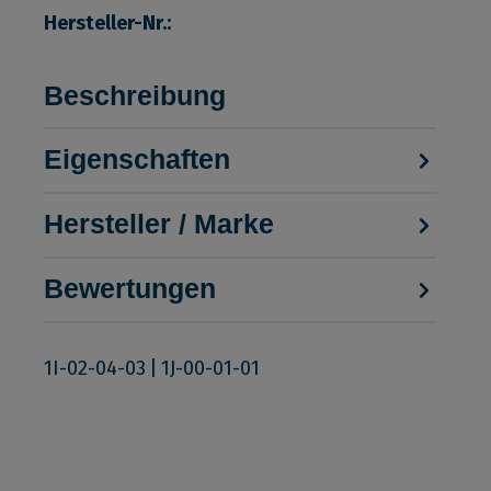
Hersteller-Nr.:
Beschreibung
Eigenschaften
Hersteller / Marke
Bewertungen
1I-02-04-03
|
1J-00-01-01