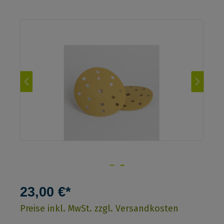
23,00 €*
Preise inkl. MwSt. zzgl. Versandkosten