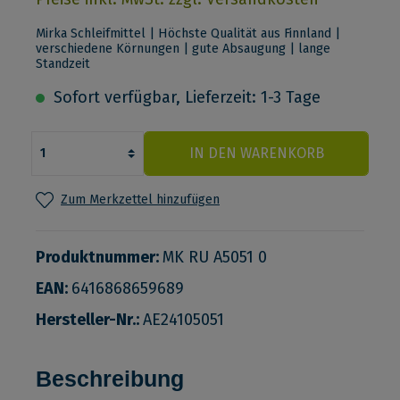
Mirka Schleifmittel | Höchste Qualität aus Finnland |
verschiedene Körnungen | gute Absaugung | lange
Standzeit
Sofort verfügbar, Lieferzeit: 1-3 Tage
IN DEN WARENKORB
Zum Merkzettel hinzufügen
Produktnummer:
MK RU A5051 0
EAN:
6416868659689
Hersteller-Nr.:
AE24105051
Beschreibung