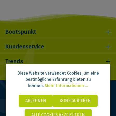
Bootspunkt
Kundenservice
Trends
Diese Website verwendet Cookies, um eine
bestmögliche Erfahrung bieten zu
können.
Mehr Informationen ...
ABLEHNEN
KONFIGURIEREN
ALLE COOKIES AKZEPTIEREN