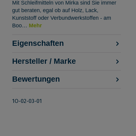
Mit Schleifmitteln von Mirka sind Sie immer
gut beraten, egal ob auf Holz, Lack,
Kunststoff oder Verbundwerkstoffen - am
Boo…
Mehr
Eigenschaften
Hersteller / Marke
Bewertungen
1O-02-03-01