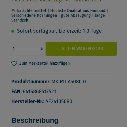
Mirka Schleifmittel | Höchste Qualität aus Finnland |
verschiedene Körnungen | gute Absaugung | lange
Standzeit
Sofort verfügbar, Lieferzeit: 1-3 Tage
IN DEN WARENKORB
Zum Merkzettel hinzufügen
Produktnummer:
MK RU A5080 0
EAN:
6416868517521
Hersteller-Nr.:
AE24105080
Beschreibung