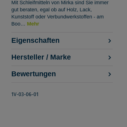
Mit Schleifmitteln von Mirka sind Sie immer
gut beraten, egal ob auf Holz, Lack,
Kunststoff oder Verbundwerkstoffen - am
Boo…
Mehr
Eigenschaften
Hersteller / Marke
Bewertungen
1V-03-06-01