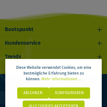
Bootspunkt
Kundenservice
Trends
Diese Website verwendet Cookies, um eine
bestmögliche Erfahrung bieten zu
können.
Mehr Informationen ...
ABLEHNEN
KONFIGURIEREN
ALLE COOKIES AKZEPTIEREN