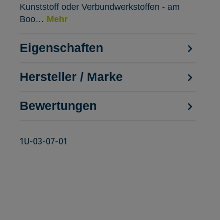
Kunststoff oder Verbundwerkstoffen - am
Boo…
Mehr
Eigenschaften
Hersteller / Marke
Bewertungen
1U-03-07-01