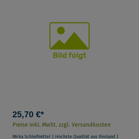
25,70 €*
Preise inkl. MwSt. zzgl. Versandkosten
Mirka Schleifmittel | Höchste Qualität aus Finnland |