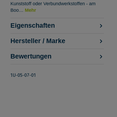
Kunststoff oder Verbundwerkstoffen - am
Boo…
Mehr
Eigenschaften
Hersteller / Marke
Bewertungen
1U-05-07-01