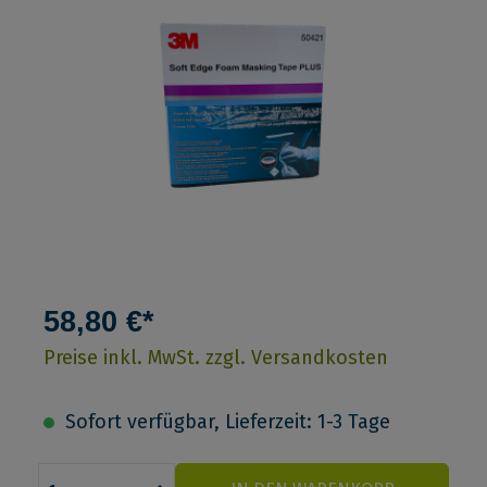
58,80 €*
Preise inkl. MwSt. zzgl. Versandkosten
Sofort verfügbar, Lieferzeit: 1-3 Tage