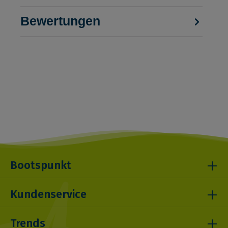
Bewertungen
Bootspunkt
Kundenservice
Trends