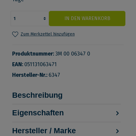
IN DEN WARENKORB
Zum Merkzettel hinzufügen
Produktnummer:
3M 00 06347 0
EAN:
051131063471
Hersteller-Nr.:
6347
Beschreibung
Eigenschaften
Hersteller / Marke