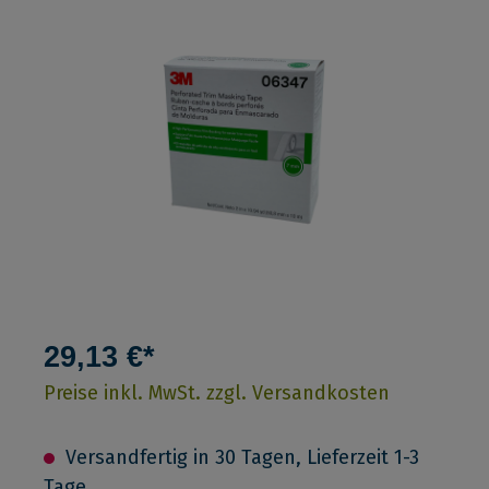
29,13 €*
Preise inkl. MwSt. zzgl. Versandkosten
Versandfertig in 30 Tagen, Lieferzeit 1-3
Tage