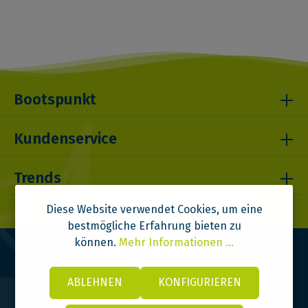
Bootspunkt
Kundenservice
Trends
Diese Website verwendet Cookies, um eine
bestmögliche Erfahrung bieten zu
können.
Mehr Informationen ...
ABLEHNEN
KONFIGURIEREN