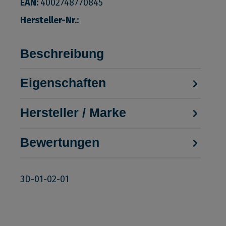
EAN:
4002748770845
Hersteller-Nr.:
Beschreibung
Eigenschaften
Hersteller / Marke
Bewertungen
3D-01-02-01