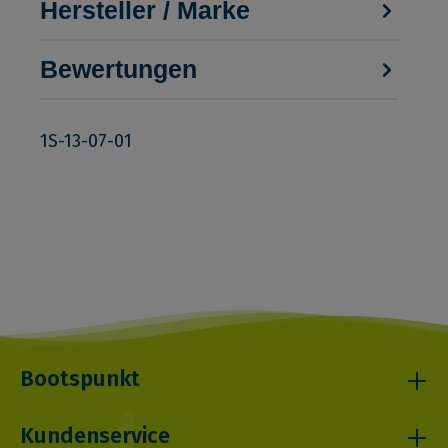
Hersteller / Marke
Bewertungen
1S-13-07-01
Bootspunkt
Kundenservice